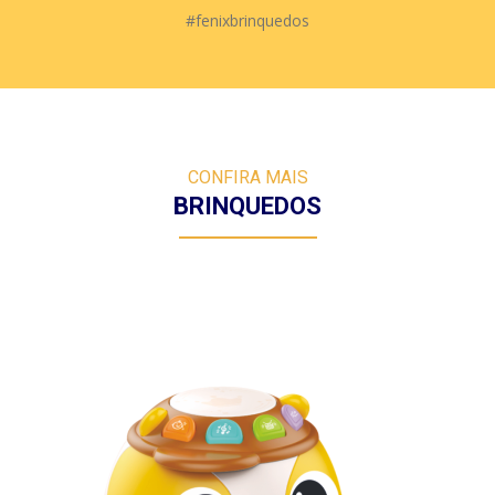
#fenixbrinquedos
CONFIRA MAIS
BRINQUEDOS