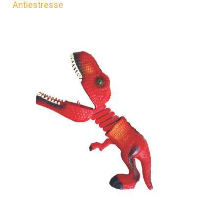
Antiestresse