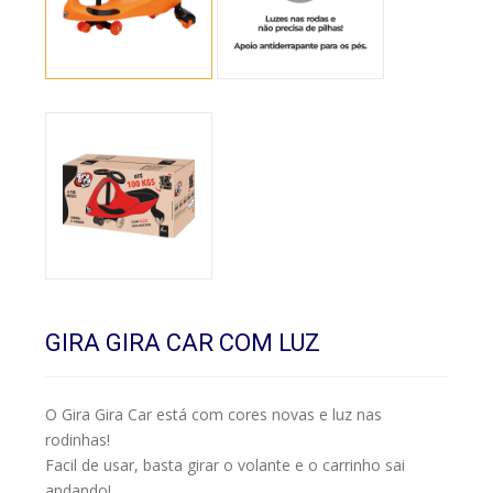
GIRA GIRA CAR COM LUZ
O Gira Gira Car está com cores novas e luz nas
rodinhas!
Facil de usar, basta girar o volante e o carrinho sai
andando!