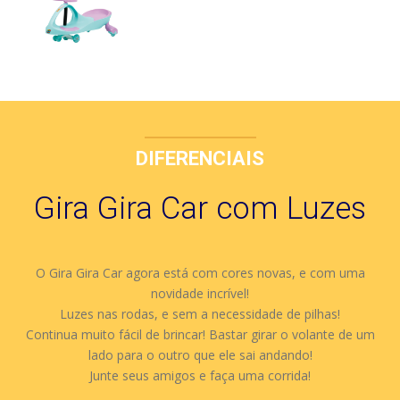
DIFERENCIAIS
Gira Gira Car com Luzes
O Gira Gira Car agora está com cores novas, e com uma
novidade incrível!
Luzes nas rodas, e sem a necessidade de pilhas!
Continua muito fácil de brincar! Bastar girar o volante de um
lado para o outro que ele sai andando!
Junte seus amigos e faça uma corrida!