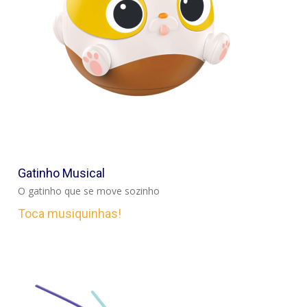
VER
Gatinho Musical
O gatinho que se move sozinho
Toca musiquinhas!