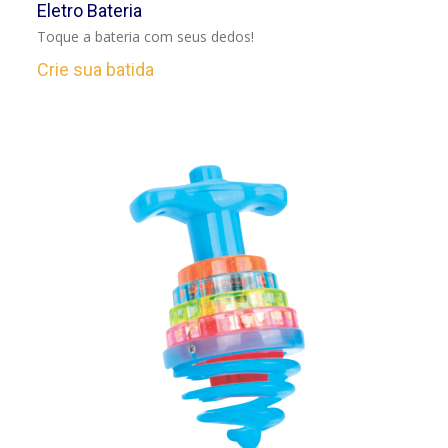
Eletro Bateria
Toque a bateria com seus dedos!
Crie sua batida