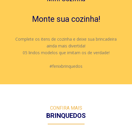
Monte sua cozinha!
Complete os itens de cozinha e deixe sua brincadeira
ainda mais divertida!
05 lindos modelos que imitam os de verdade!
#fenixbrinquedos
CONFIRA MAIS
BRINQUEDOS