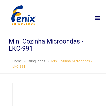
Mini Cozinha Microondas -
LKC-991
Home
Brinquedos
Mini Cozinha Microondas -
LKC-991