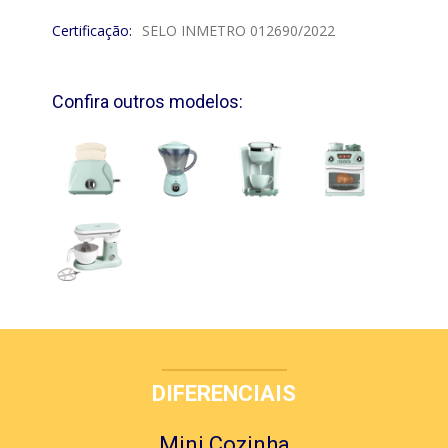
Certificação:
SELO INMETRO 012690/2022
Confira outros modelos:
DIFERENCIAIS
Mini Cozinha