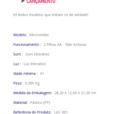
05 lindos modelos que imitam os de verdade!
Modelo:
Microondas
Funcionamento :
2 Pilhas AA - Não Inclusas
Som :
Som Interativo
Luz :
Luz Interativo
Idade mínima :
3+
Peso:
0,580 Kg
Medida da Embalagem:
28,20 X 12,00 X 21,20 cm
Material:
Pástico (PP)
Referência do Produto:
LKC-991