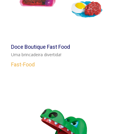
VER
Doce Boutique Fast Food
Uma brincadeira divertida!
Fast-Food