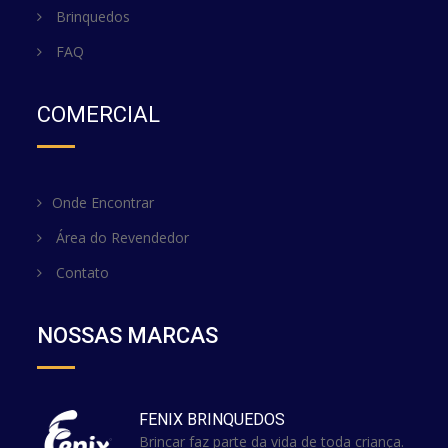
Brinquedos
FAQ
COMERCIAL
Onde Encontrar
Área do Revendedor
Contato
NOSSAS MARCAS
FENIX BRINQUEDOS
Brincar faz parte da vida de toda criança.