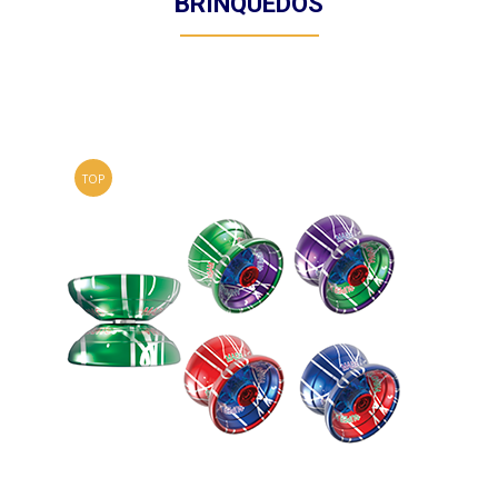
BRINQUEDOS
TOP