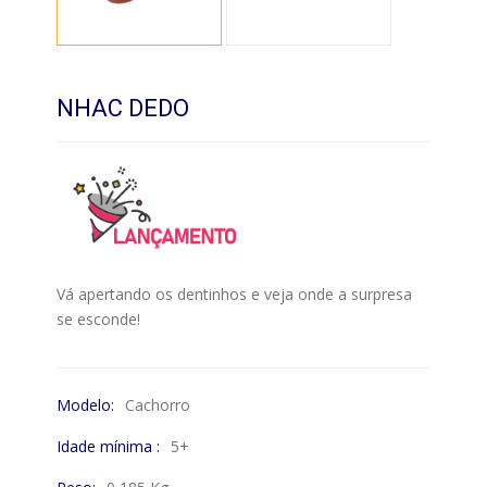
NHAC DEDO
Vá apertando os dentinhos e veja onde a surpresa
se esconde!
Modelo:
Cachorro
Idade mínima :
5+