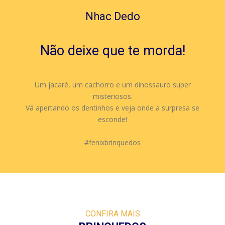
Nhac Dedo
Não deixe que te morda!
Um jacaré, um cachorro e um dinossauro super
misteriosos.
Vá apertando os dentinhos e veja onde a surpresa se
esconde!
#fenixbrinquedos
CONFIRA MAIS