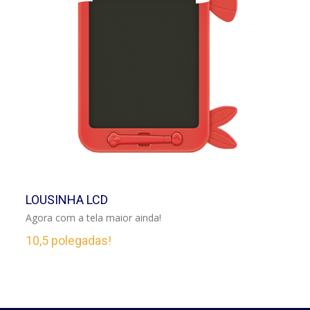
VER
LOUSINHA LCD
Agora com a tela maior ainda!
10,5 polegadas!