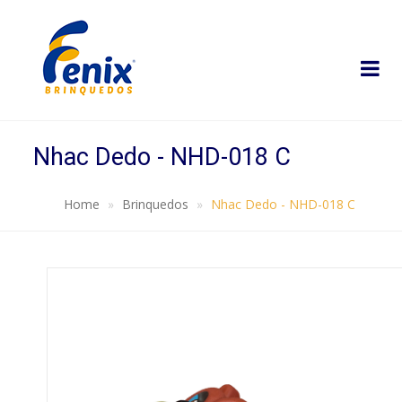
Nhac Dedo - NHD-018 C
Home
Brinquedos
Nhac Dedo - NHD-018 C