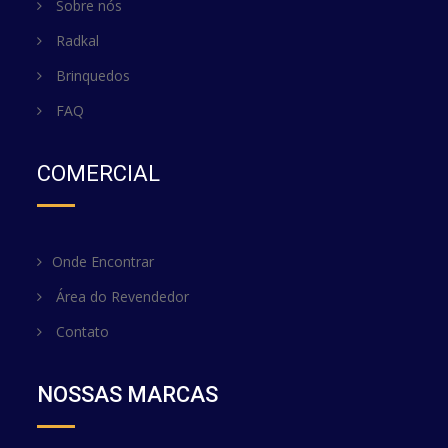
Sobre nós
Radkal
Brinquedos
FAQ
COMERCIAL
Onde Encontrar
Área do Revendedor
Contato
NOSSAS MARCAS