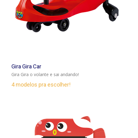
VER
Gira Gira Car
Gira Gira o volante e sai andando!
4 modelos pra escolher!