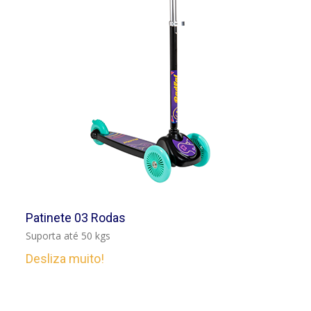
VER
Patinete 03 Rodas
Suporta até 50 kgs
Desliza muito!