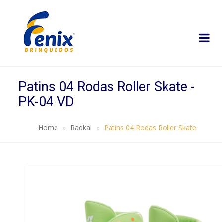
Patins 04 Rodas Roller Skate -
PK-04 VD
Home
Radkal
Patins 04 Rodas Roller Skate