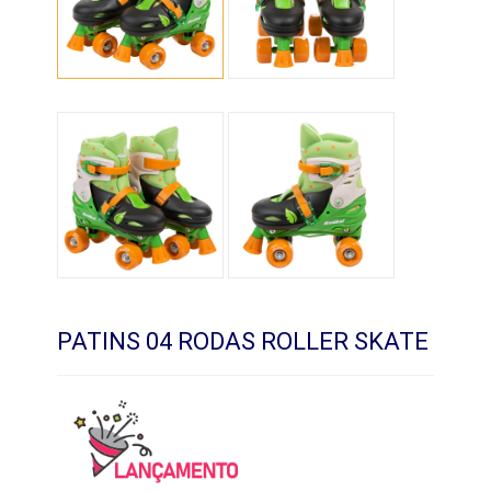
PATINS 04 RODAS ROLLER SKATE