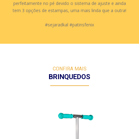
perfeitamente no pé devido o sistema de ajuste e ainda
tem 3 opções de estampas, uma mais linda que a outra!
#sejaradkal #patinsfenix
CONFIRA MAIS
BRINQUEDOS