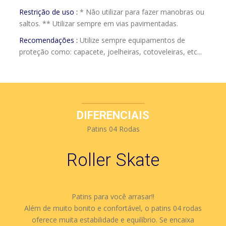
Restrição de uso :
* Não utilizar para fazer manobras ou
saltos. ** Utilizar sempre em vias pavimentadas.
Recomendações :
Utilize sempre equipamentos de
proteção como: capacete, joelheiras, cotoveleiras, etc...
DIFERENCIAIS
Patins 04 Rodas
Roller Skate
Patins para você arrasar!!
Além de muito bonito e confortável, o patins 04 rodas
oferece muita estabilidade e equilíbrio. Se encaixa