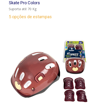
VER
Skate Pro Colors
Suporta até 70 Kg
5 opções de estampas