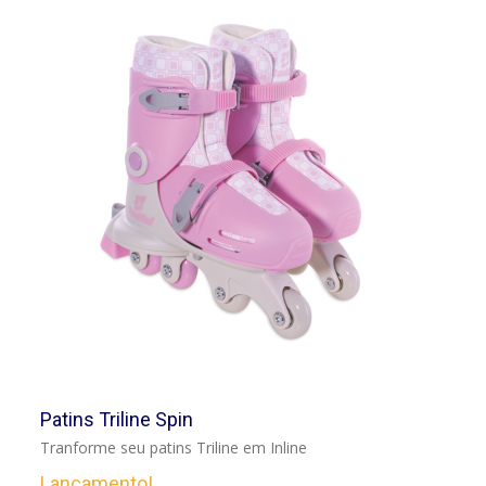
VER
Patins Triline Spin
Tranforme seu patins Triline em Inline
Lançamento!