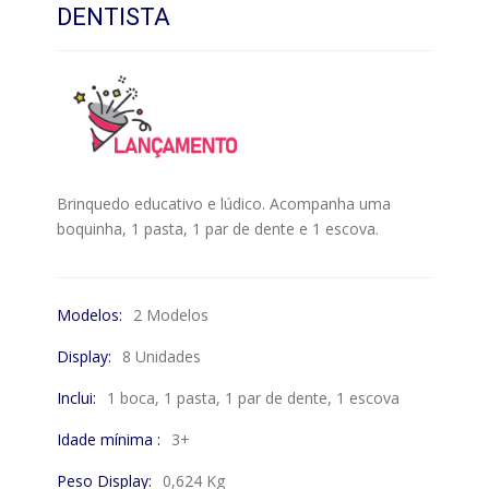
DENTISTA
Brinquedo educativo e lúdico. Acompanha uma
boquinha, 1 pasta, 1 par de dente e 1 escova.
Modelos:
2 Modelos
Display:
8 Unidades
Inclui:
1 boca, 1 pasta, 1 par de dente, 1 escova
Idade mínima :
3+
Peso Display:
0,624 Kg