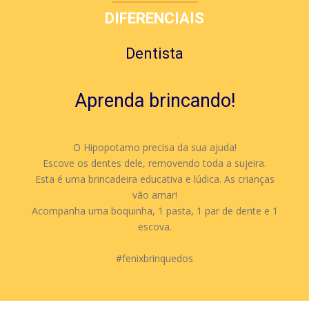
DIFERENCIAIS
Dentista
Aprenda brincando!
O Hipopotamo precisa da sua ajuda!
Escove os dentes dele, removendo toda a sujeira.
Esta é uma brincadeira educativa e lúdica. As crianças
vão amar!
Acompanha uma boquinha, 1 pasta, 1 par de dente e 1
escova.
#fenixbrinquedos