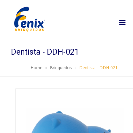
Dentista - DDH-021
Home
Brinquedos
Dentista - DDH-021