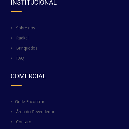
INSTITUCIONAL
Sobre nós
Radkal
Brinquedos
FAQ
COMERCIAL
Onde Encontrar
Área do Revendedor
Contato