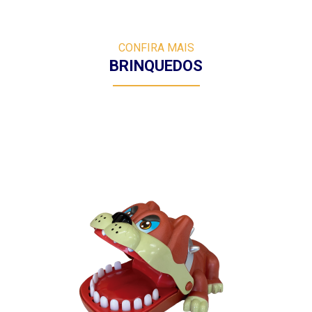
CONFIRA MAIS
BRINQUEDOS