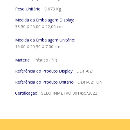
Peso Unitário:
0,078 Kg
Medida da Embalagem Display:
33,50 X 25,00 X 22,00 cm
Medida da Embalagem Unitário:
16,00 X 20,50 X 7,00 cm
Material:
Pástico (PP)
Referência do Produto Display:
DDH-021
Referência do Produto Unitário:
DDH-021 UN
Certificação:
SELO INMETRO 001455/2022