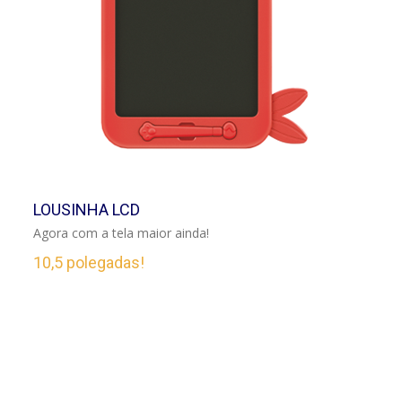
VER
LOUSINHA LCD
Agora com a tela maior ainda!
10,5 polegadas!