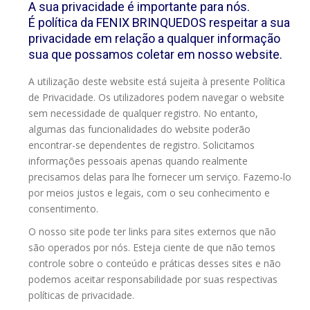
A sua privacidade é importante para nós.
É política da FENIX BRINQUEDOS respeitar a sua
privacidade em relação a qualquer informação
sua que possamos coletar em nosso website.
A utilização deste website está sujeita à presente Política
de Privacidade. Os utilizadores podem navegar o website
sem necessidade de qualquer registro. No entanto,
algumas das funcionalidades do website poderão
encontrar-se dependentes de registro. Solicitamos
informações pessoais apenas quando realmente
precisamos delas para lhe fornecer um serviço. Fazemo-lo
por meios justos e legais, com o seu conhecimento e
consentimento.
O nosso site pode ter links para sites externos que não
são operados por nós. Esteja ciente de que não temos
controle sobre o conteúdo e práticas desses sites e não
podemos aceitar responsabilidade por suas respectivas
políticas de privacidade.