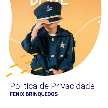
Política de Privacidade
FENIX BRINQUEDOS