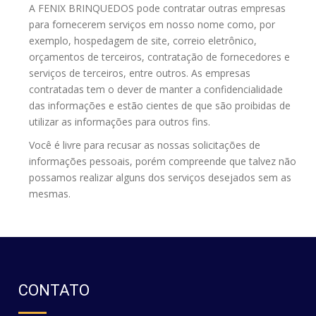
A FENIX BRINQUEDOS pode contratar outras empresas
para fornecerem serviços em nosso nome como, por
exemplo, hospedagem de site, correio eletrônico,
orçamentos de terceiros, contratação de fornecedores e
serviços de terceiros, entre outros. As empresas
contratadas tem o dever de manter a confidencialidade
das informações e estão cientes de que são proibidas de
utilizar as informações para outros fins.
Você é livre para recusar as nossas solicitações de
informações pessoais, porém compreende que talvez não
possamos realizar alguns dos serviços desejados sem as
mesmas.
CONTATO