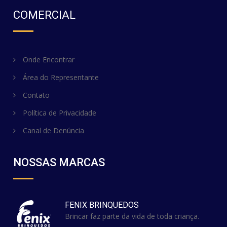
COMERCIAL
Onde Encontrar
Área do Representante
Contato
Política de Privacidade
Canal de Denúncia
NOSSAS MARCAS
FENIX BRINQUEDOS
Brincar faz parte da vida de toda criança.